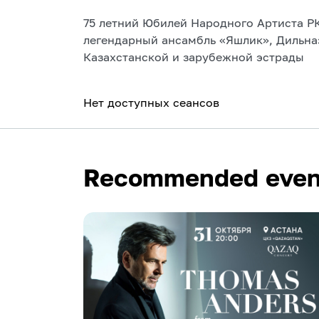
75 летний Юбилей Народного Артиста РК
легендарный ансамбль «Яшлик», Дильна
Казахстанской и зарубежной эстрады
Нет доступных сеансов
Recommended even