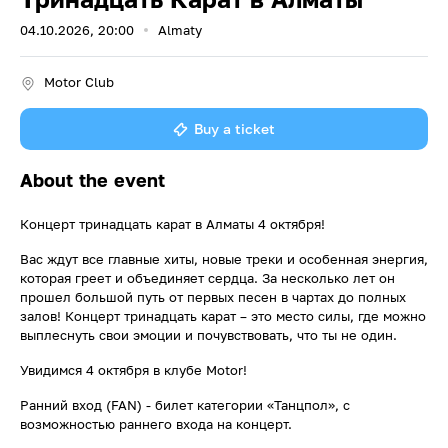
04.10.2026, 20:00
Almaty
Motor Club
Buy a ticket
About the event
Концерт тринадцать карат в Алматы 4 октября!
Вас ждут все главные хиты, новые треки и особенная энергия,
которая греет и объединяет сердца. За несколько лет он
прошел большой путь от первых песен в чартах до полных
залов! Концерт тринадцать карат – это место силы, где можно
выплеснуть свои эмоции и почувствовать, что ты не один.
Увидимся 4 октября в клубе Motor!
Ранний вход (FAN) - билет категории «Танцпол», с
возможностью раннего входа на концерт.