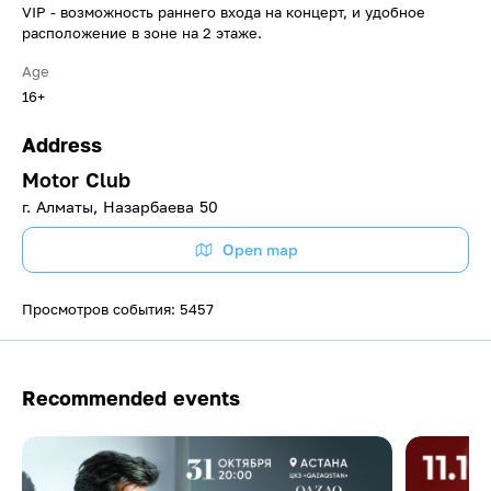
VIP - возможность раннего входа на концерт, и удобное
расположение в зоне на 2 этаже.
Age
16+
Address
Motor Club
г. Алматы, Hазарбаева 50
Open map
Просмотров события: 5457
Recommended events