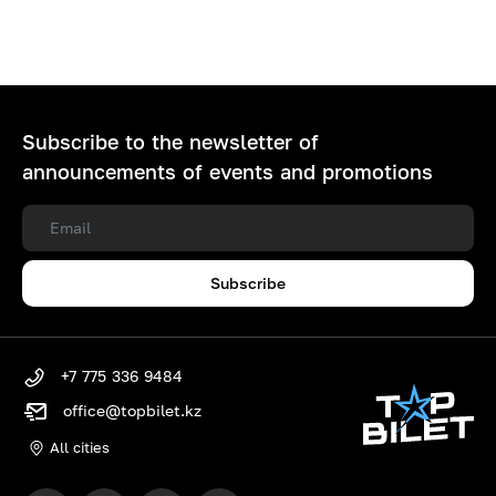
Subscribe to the newsletter of
announcements of events and promotions
Subscribe
+7 775 336 9484
office@topbilet.kz
All cities