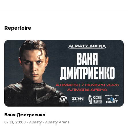
Repertoire
Ваня Дмитриенко
07.11, 20:00 ·
Almaty ·
Almaty Arena