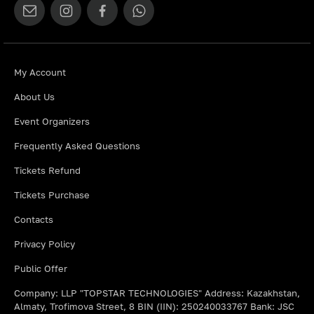
My Account
About Us
Event Organizers
Frequently Asked Questions
Tickets Refund
Tickets Purchase
Contacts
Privacy Policy
Public Offer
Company: LLP "TOPSTAR TECHNOLOGIES" Address: Kazakhstan,
Almaty, Trofimova Street, 8 BIN (IIN): 250240033767 Bank: JSC