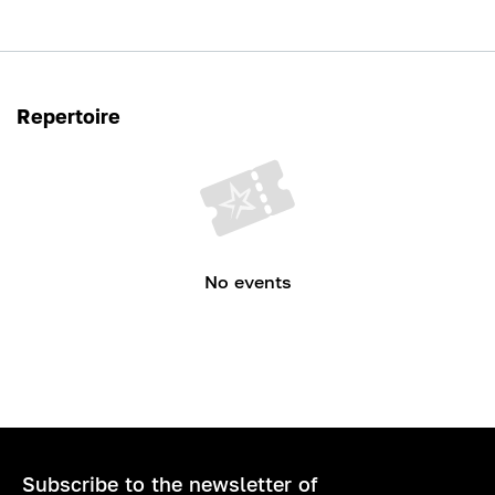
Repertoire
No events
Subscribe to the newsletter of