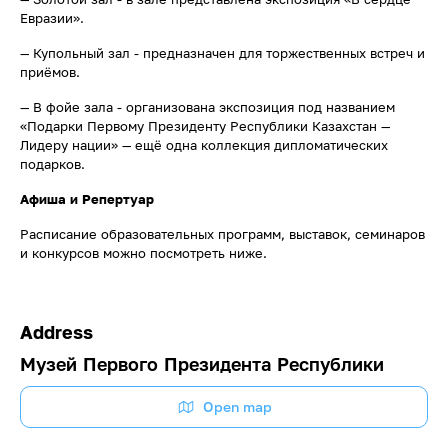
Евразии».
— Купольный зал - предназначен для торжественных встреч и
приёмов.
— В фойе зала - организована экспозиция под названием
«Подарки Первому Президенту Республики Казахстан —
Лидеру нации» — ещё одна коллекция дипломатических
подарков.
Афиша и Репертуар
Расписание образовательных программ, выставок, семинаров
и конкурсов можно посмотреть ниже.
Address
Музей Первого Президента Республики
Open map