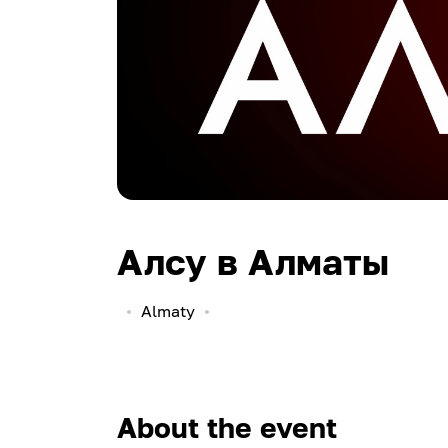
Алсу в Алматы
Almaty
About the event