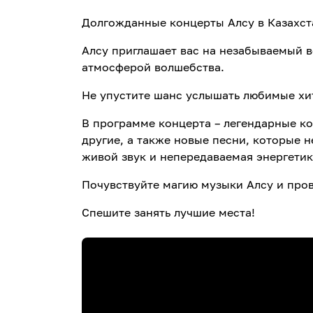
Долгожданные концерты Алсу в Казахст
Алсу приглашает вас на незабываемый в
атмосферой волшебства.
Не упустите шанс услышать любимые хи
В программе концерта – легендарные к
другие, а также новые песни, которые 
живой звук и непередаваемая энергетик
Почувствуйте магию музыки Алсу и пров
Спешите занять лучшие места!