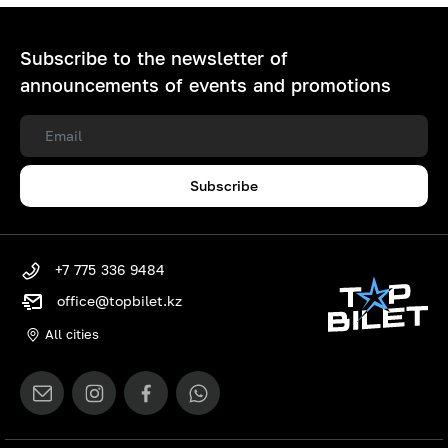
Subscribe to the newsletter of
announcements of events and promotions
Subscribe
+7 775 336 9484
office@topbilet.kz
All cities