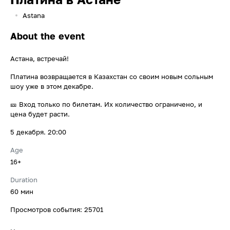
Astana
About the event
Астана, встречай!
Платина возвращается в Казахстан со своим новым сольным
шоу уже в этом декабре.
🎫 Вход только по билетам. Их количество ограничено, и
цена будет расти.
5 декабря. 20:00
Age
16+
Duration
60 мин
Просмотров события: 25701