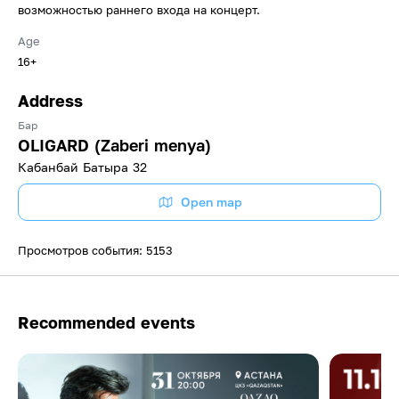
возможностью раннего входа на концерт.
Age
16+
Address
Бар
OLIGARD (Zaberi menya)
Кабанбай Батыра 32
Open map
Просмотров события: 5153
Recommended events