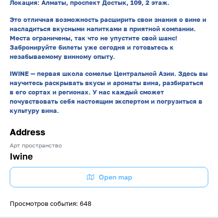
Локация: Алматы, проспект Достык, 109, 2 этаж.
Это отличная возможность расширить свои знания о вине и
насладиться вкусными напитками в приятной компании.
Места ограничены, так что не упустите свой шанс!
Забронируйте билеты уже сегодня и готовьтесь к
незабываемому винному опыту.
IWINE — первая школа сомелье Центральной Азии. Здесь вы
научитесь раскрывать вкусы и ароматы вина, разбираться
в его сортах и регионах. У нас каждый сможет
почувствовать себя настоящим экспертом и погрузиться в
культуру вина.
Address
Арт пространство
Iwine
Open map
Просмотров события: 648