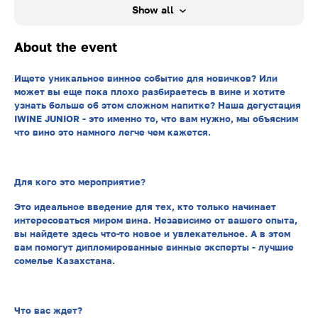
Show all
About the event
Ищете уникальное винное событие для новичков? Или
может вы еще пока плохо разбираетесь в вине и хотите
узнать больше об этом сложном напитке? Наша дегустация
IWINE JUNIOR - это именно то, что вам нужно, мы объясним
что вино это намного легче чем кажется.
Для кого это мероприятие?
Это идеальное введение для тех, кто только начинает
интересоваться миром вина. Независимо от вашего опыта,
вы найдете здесь что-то новое и увлекательное. А в этом
вам помогут дипломированные винные эксперты - лучшие
сомелье Казахстана.
Что вас ждет?