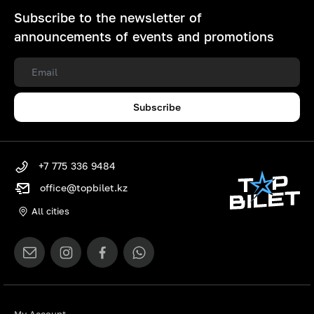
Subscribe to the newsletter of
announcements of events and promotions
Subscribe
+7 775 336 9484
office@topbilet.kz
All cities