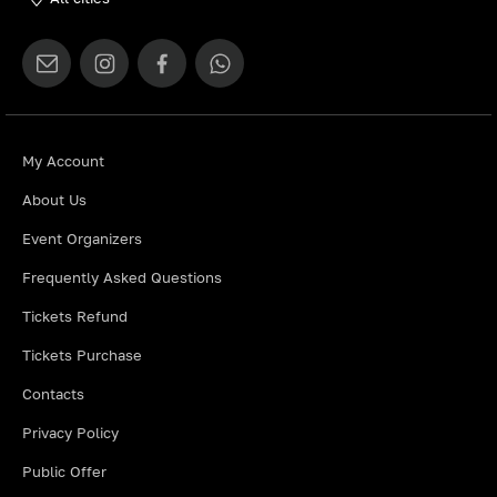
My Account
About Us
Event Organizers
Frequently Asked Questions
Tickets Refund
Tickets Purchase
Contacts
Privacy Policy
Public Offer