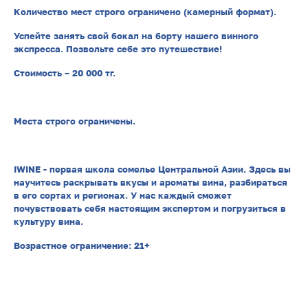
Количество мест строго ограничено (камерный формат).
Успейте занять свой бокал на борту нашего винного
экспресса. Позвольте себе это путешествие!
Стоимость – 20 000 тг.
Места строго ограничены.
IWINE - первая школа сомелье Центральной Азии. Здесь вы
научитесь раскрывать вкусы и ароматы вина, разбираться
в его сортах и регионах. У нас каждый сможет
почувствовать себя настоящим экспертом и погрузиться в
культуру вина.
Возрастное ограничение: 21+