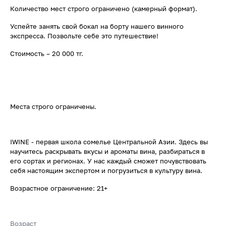
Количество мест строго ограничено (камерный формат).
Успейте занять свой бокал на борту нашего винного
экспресса. Позвольте себе это путешествие!
Стоимость – 20 000 тг.
Места строго ограничены.
IWINE - первая школа сомелье Центральной Азии. Здесь вы
научитесь раскрывать вкусы и ароматы вина, разбираться в
его сортах и регионах. У нас каждый сможет почувствовать
себя настоящим экспертом и погрузиться в культуру вина.
Возрастное ограничение: 21+
Возраст