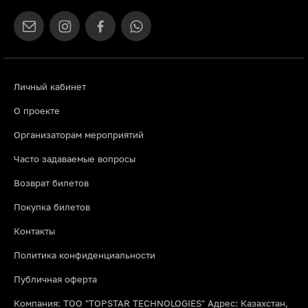
Личный кабинет
О проекте
Организаторам мероприятий
Часто задаваемые вопросы
Возврат билетов
Покупка билетов
Контакты
Политика конфиденциальности
Публичная оферта
Компания: ТОО "TOPSTAR TECHNOLOGIES" Адрес: Казахстан,