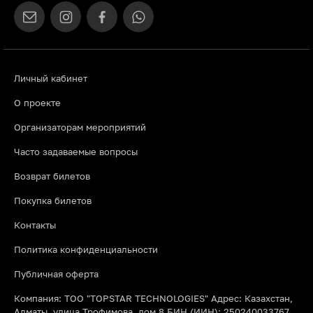
Личный кабинет
О проекте
Организаторам мероприятий
Часто задаваемые вопросы
Возврат билетов
Покупка билетов
Контакты
Политика конфиденциальности
Публичная оферта
Компания: ТОО "TOPSTAR TECHNOLOGIES" Адрес: Казахстан,
Алматы, улица Трофимова, дом 8 БИН (ИИН): 250240033767