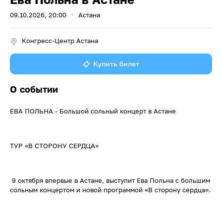
09.10.2026, 20:00
Астана
Конгресс-Центр Астана
Купить билет
О событии
ЕВА ПОЛЬНА - Большой сольный концерт в Астане
ТУР «В СТОРОНУ СЕРДЦА»
9 октября впервые в Астане, выступит Ева Польна с большим
сольным концертом и новой программой «В сторону сердца».