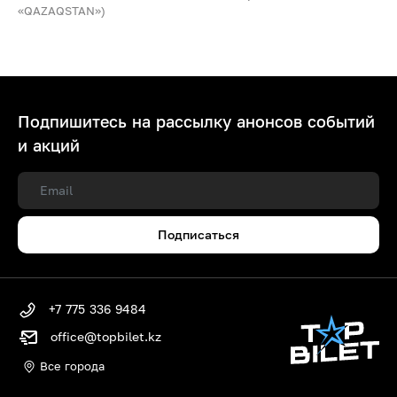
«QAZAQSTAN»)
Подпишитесь на рассылку анонсов событий
и акций
Подписаться
+7 775 336 9484
office@topbilet.kz
Все города