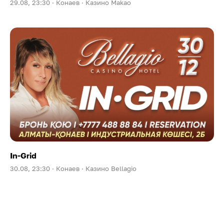
29.08, 23:30 ·
Конаев ·
Казино Makao
In-Grid
30.08, 23:30 ·
Конаев ·
Казино Bellagio