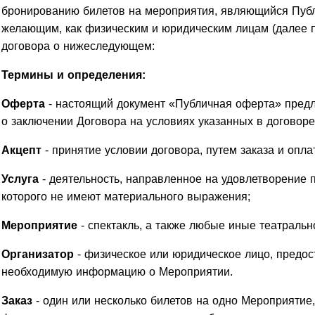
бронированию билетов на мероприятия, являющийся Пуб
желающим, как физическим и юридическим лицам (далее по
договора о нижеследующем:
Термины и определения:
Оферта
- настоящий документ «Публичная оферта» предл
о заключении Договора на условиях указанных в договоре
Акцепт
- принятие условии договора, путем заказа и опла
Услуга
- деятельность, направленное на удовлетворение п
которого не имеют материального выражения;
Мероприятие
- спектакль, а также любые иные театраль
Организатор
- физическое или юридическое лицо, предос
необходимую информацию о Мероприятии.
Заказ
- один или несколько билетов на одно Мероприятие