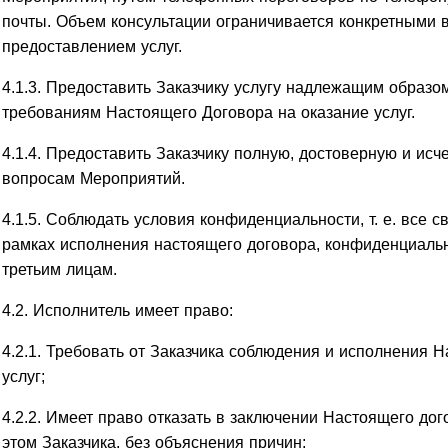
почты. Объем консультации ограничивается конкретными 
предоставлением услуг.
4.1.3. Предоставить Заказчику услугу надлежащим образо
требованиям Настоящего Договора на оказание услуг.
4.1.4. Предоставить Заказчику полную, достоверную и 
вопросам Мероприятий.
4.1.5. Соблюдать условия конфиденциальности, т. е. все 
рамках исполнения настоящего договора, конфиденциаль
третьим лицам.
4.2. Исполнитель имеет право:
4.2.1. Требовать от Заказчика соблюдения и исполнения 
услуг;
4.2.2. Имеет право отказать в заключении Настоящего дог
этом Заказчика, без объяснения причин;