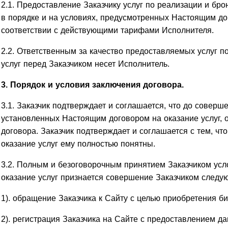
2.1. Предоставление Заказчику услуг по реализации и бр
в порядке и на условиях, предусмотренных Настоящим дог
соответствии с действующими тарифами Исполнителя.
2.2. Ответственным за качество предоставляемых услуг п
услуг перед Заказчиком несет Исполнитель.
3. Порядок и условия заключения договора.
3.1. Заказчик подтверждает и соглашается, что до соверше
установленных Настоящим договором на оказание услуг, 
договора. Заказчик подтверждает и соглашается с тем, ч
оказание услуг ему полностью понятны.
3.2. Полным и безоговорочным принятием Заказчиком усл
оказание услуг признается совершение Заказчиком следу
1). обращение Заказчика к Сайту с целью приобретения би
2). регистрация Заказчика на Сайте с предоставлением да