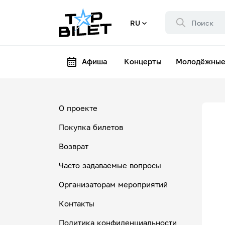
RU
Афиша
Концерты
Молодёжные
О проекте
Покупка билетов
Возврат
Часто задаваемые вопросы
Организаторам мероприятий
Контакты
Политика конфиденциальности