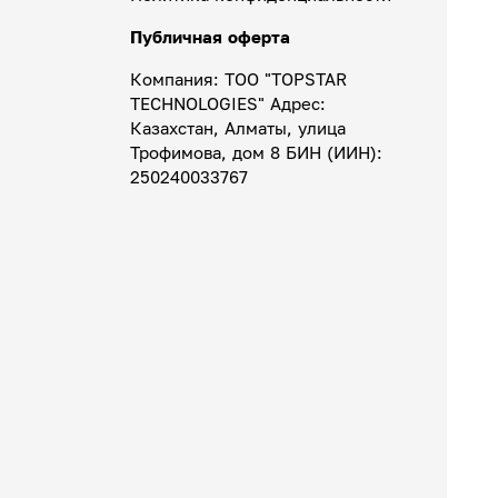
Публичная оферта
Компания: ТОО "TOPSTAR
TECHNOLOGIES" Адрес:
Казахстан, Алматы, улица
Трофимова, дом 8 БИН (ИИН):
250240033767