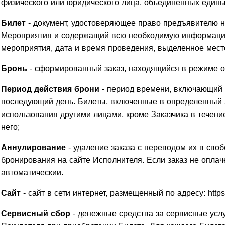
физического или юридического лица, объединенных еди
Билет
- документ, удостоверяющее право предъявителю 
Мероприятия и содержащий всю необходимую информаци
мероприятия, дата и время проведения, выделенное место
Бронь
- сформированный заказ, находящийся в режиме о
Период действия брони
- период времени, включающий 
последующий день. Билеты, включенные в определенный 
использования другими лицами, кроме Заказчика в течени
него;
Аннулирование
- удаление заказа с переводом их в своб
бронирования на сайте Исполнителя. Если заказ не оплаче
автоматическии.
Сайт
- сайт в сети интернет, размещенный по адресу: https:/
Сервисный сбор
- денежные средства за сервисные усл