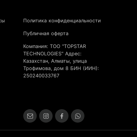
сы
Политика конфиденциальности
Публичная оферта
Компания: ТОО "TOPSTAR
TECHNOLOGIES" Адрес:
Казахстан, Алматы, улица
Трофимова, дом 8 БИН (ИИН):
250240033767