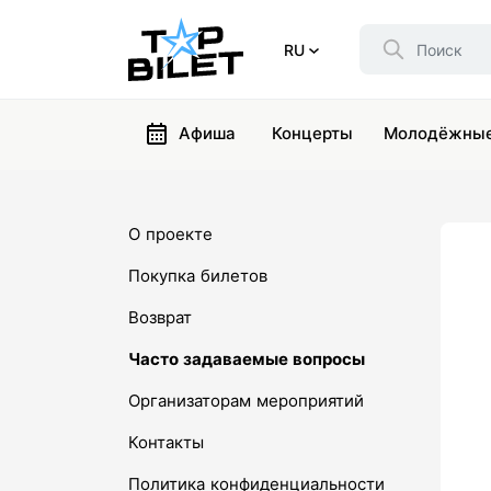
RU
Афиша
Концерты
Молодёжные
О проекте
Покупка билетов
Возврат
Часто задаваемые вопросы
Организаторам мероприятий
Контакты
Политика конфиденциальности