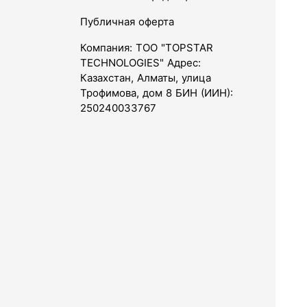
Публичная оферта
Компания: ТОО "TOPSTAR
TECHNOLOGIES" Адрес:
Казахстан, Алматы, улица
Трофимова, дом 8 БИН (ИИН):
250240033767