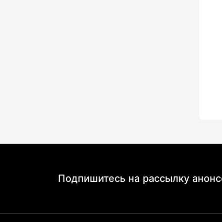
Подпишитесь на рассылку анонс