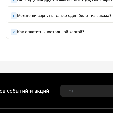
Можно ли вернуть только один билет из заказа?
8
Как оплатить иностранной картой?
9
ов событий и акций