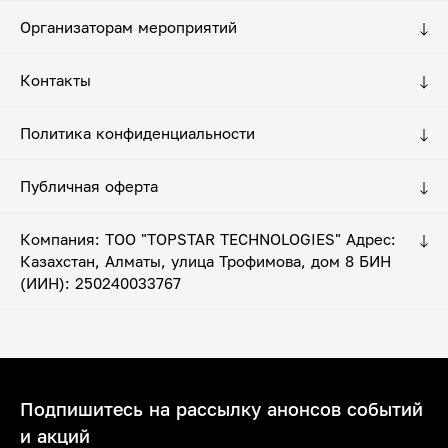
Организаторам мероприятий
Контакты
Политика конфиденциальности
Публичная оферта
Компания: ТОО "TOPSTAR TECHNOLOGIES" Адрес:
Казахстан, Алматы, улица Трофимова, дом 8 БИН
(ИИН): 250240033767
Подпишитесь на рассылку анонсов событий
и акций