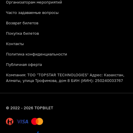
Организаторам мероприятий
Часто задаваемые вопросы
Возврат билетов
Покупка билетов
Контакты
Политика конфиденциальности
Публичная оферта
Компания: ТОО "TOPSTAR TECHNOLOGIES" Адрес: Казахстан,
Алматы, улица Трофимова, дом 8 БИН (ИИН): 250240033767
© 2022 - 2026 TOPBILET