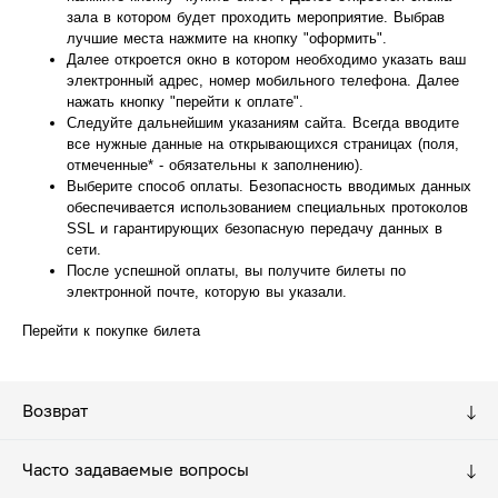
зала в котором будет проходить мероприятие. Выбрав
лучшие места нажмите на кнопку "оформить".
Далее откроется окно в котором необходимо указать ваш
электронный адрес, номер мобильного телефона. Далее
нажать кнопку "перейти к оплате".
Следуйте дальнейшим указаниям сайта. Всегда вводите
все нужные данные на открывающихся страницах (поля,
отмеченные* - обязательны к заполнению).
Выберите способ оплаты. Безопасность вводимых данных
обеспечивается использованием специальных протоколов
SSL и гарантирующих безопасную передачу данных в
сети.
После успешной оплаты, вы получите билеты по
электронной почте, которую вы указали.
Перейти к покупке билета
Возврат
Часто задаваемые вопросы