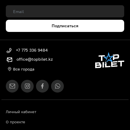
Подписаться
+7 775 336 9484
office@topbilet.kz
Все города
Личный кабинет
О проекте