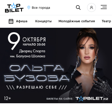
Все города
Афиша
Концерты
Молодёжные события
Театр