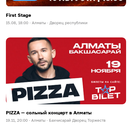
First Stage
15.08, 18:00 ·
Алматы ·
Дворец республики
PIZZA — сольный концерт в Алматы
19.11, 20:00 ·
Алматы ·
Бахчисарай Дворец Торжеств