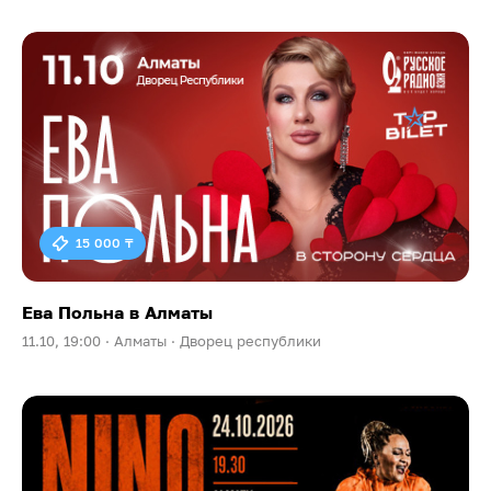
15 000 ₸
Ева Польна в Алматы
11.10, 19:00 ·
Алматы ·
Дворец республики