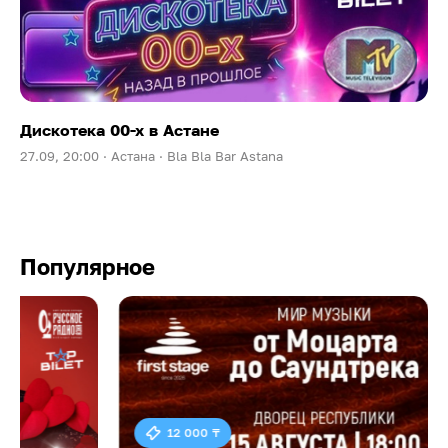
Дискотека 00-х в Астане
27.09, 20:00 ·
Астана ·
Bla Bla Bar Astana
Популярное
12 000 ₸