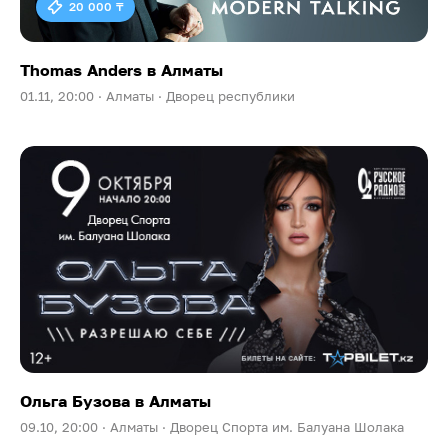
20 000 ₸
Thomas Anders в Алматы
01.11, 20:00 ·
Алматы ·
Дворец республики
Ольга Бузова в Алматы
09.10, 20:00 ·
Алматы ·
Дворец Спорта им. Балуана Шолака