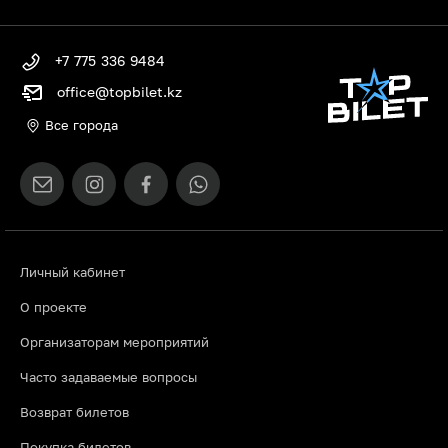
+7 775 336 9484
office@topbilet.kz
Все города
Личный кабинет
О проекте
Организаторам мероприятий
Часто задаваемые вопросы
Возврат билетов
Покупка билетов