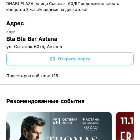
DHABI PLAZA, улица Сыганак, 60/5Продолжительность
концерта 3 часаУвидимся на дискотеке!
Адрес
Клуб
Bla Bla Bar Astana
ул. Сыганак 60/5, Астана
Открыть карту
Просмотров события: 125
Рекомендованные события