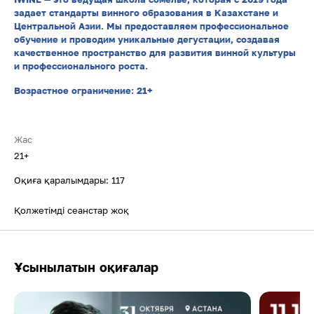
задает стандарты винного образования в Казахстане и
Центральной Азии. Мы предоставляем профессиональное
обучение и проводим уникальные дегустации, создавая
качественное пространство для развития винной культуры
и профессионального роста.
Возрастное ограничение: 21+
Жас
21+
Оқиға қаралымдары: 117
Қолжетімді сеанстар жоқ
Ұсынылатын оқиғалар