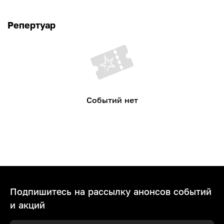
Репертуар
Событий нет
Подпишитесь на рассылку анонсов событий
и акций