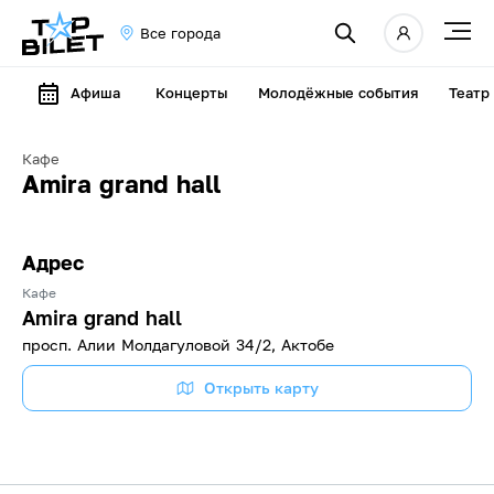
Все города
Афиша
Концерты
Молодёжные события
Театр
Кафе
Amira grand hall
Адрес
Кафе
Amira grand hall
просп. Алии Молдагуловой 34/2, Актобе
Открыть карту