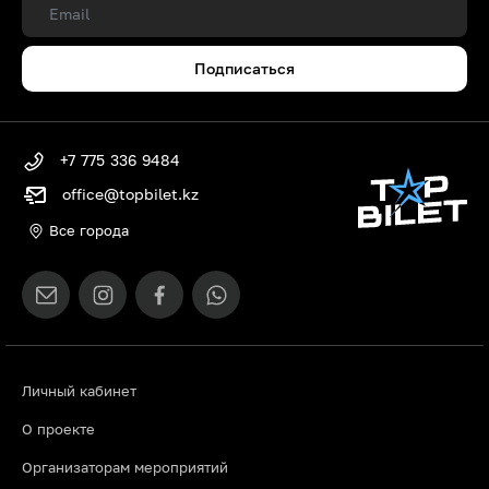
Подписаться
+7 775 336 9484
office@topbilet.kz
Все города
Личный кабинет
О проекте
Организаторам мероприятий