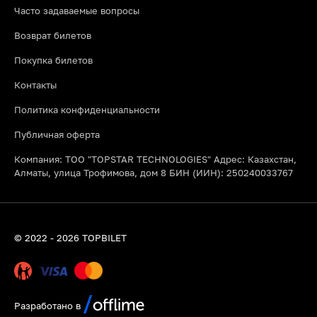
Часто задаваемые вопросы
Возврат билетов
Покупка билетов
Контакты
Политика конфиденциальности
Публичная оферта
Компания: ТОО "TOPSTAR TECHNOLOGIES" Адрес: Казахстан,
Алматы, улица Трофимова, дом 8 БИН (ИИН): 250240033767
© 2022 - 2026 TOPBILET
Разработано в