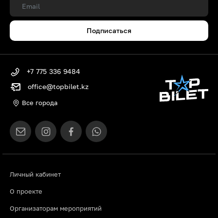
Подписаться
+7 775 336 9484
office@topbilet.kz
Все города
Личный кабинет
О проекте
Организаторам мероприятий