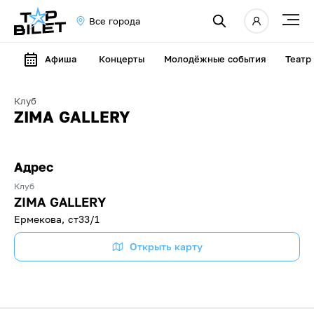
Все города
Афиша
Концерты
Молодёжные события
Театр
Клуб
ZIMA GALLERY
Адрес
Клуб
ZIMA GALLERY
Ермекова, ст33/1
Открыть карту