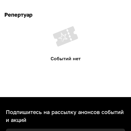
Репертуар
Событий нет
Подпишитесь на рассылку анонсов событий
и акций