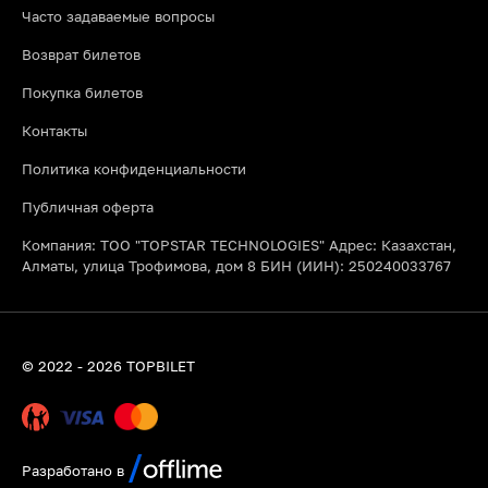
Часто задаваемые вопросы
Возврат билетов
Покупка билетов
Контакты
Политика конфиденциальности
Публичная оферта
Компания: ТОО "TOPSTAR TECHNOLOGIES" Адрес: Казахстан,
Алматы, улица Трофимова, дом 8 БИН (ИИН): 250240033767
© 2022 - 2026 TOPBILET
Разработано в