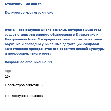
Стоимость – 20 000 тг.
Количество мест ограничено.
IWINE — это ведущая школа сомелье, которая с 2019 года
задает стандарты винного образования в Казахстане и
Центральной Азии. Мы предоставляем профессиональное
обучение и проводим уникальные дегустации, создавая
качественное пространство для развития винной культуры
и профессионального роста.
Возрастное ограничение: 21+
Age
21+
Просмотров события: 85
Нет доступных сеансов