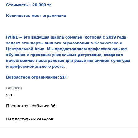
Стоимость – 20 000 тг.
Количество мест ограничено.
IWINE — это ведущая школа сомелье, которая с 2019 года
задает стандарты винного образования в Казахстане и
Центральной Азии. Мы предоставляем профессиональное
обучение и проводим уникальные дегустации, создавая
качественное пространство для развития винной культуры
и профессионального роста.
Возрастное ограничение: 21+
Возраст
21+
Просмотров события: 86
Нет доступных сеансов