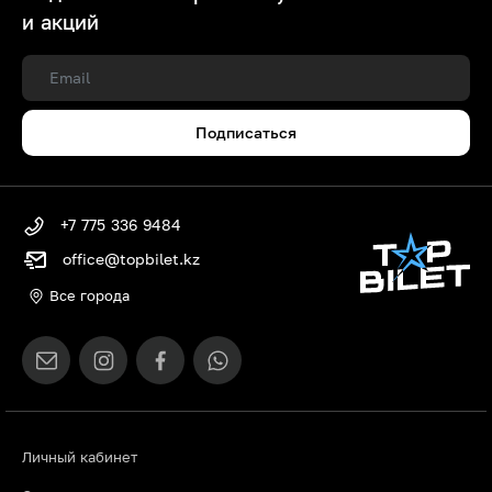
и акций
Подписаться
+7 775 336 9484
office@topbilet.kz
Все города
Личный кабинет