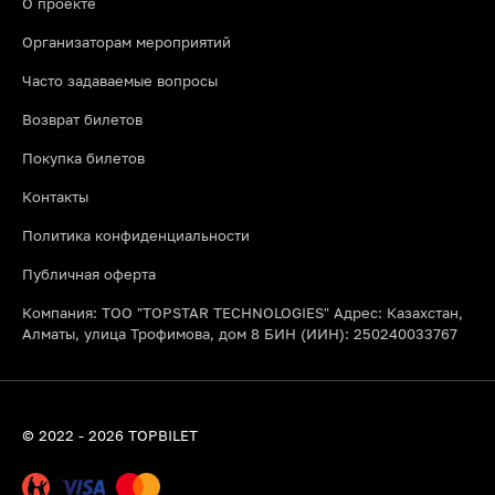
О проекте
Организаторам мероприятий
Часто задаваемые вопросы
Возврат билетов
Покупка билетов
Контакты
Политика конфиденциальности
Публичная оферта
Компания: ТОО "TOPSTAR TECHNOLOGIES" Адрес: Казахстан,
Алматы, улица Трофимова, дом 8 БИН (ИИН): 250240033767
© 2022 - 2026 TOPBILET