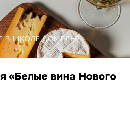
я «Белые вина Нового