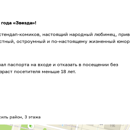
года «Звезда»!
стендап-комиков, настоящий народный любимец, прив
естный, остроумный и по-настоящему жизненный юмор
ал паспорта на входе и отказать в посещении без
зраст посетителя меньше 18 лет.
силь район, 3 этажа