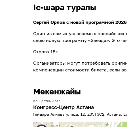
Іс-шара туралы
Сергей Орлов с новой программой 2026 
Один из самых узнаваемых российских 
свою новую программу «Звезда». Это ч
Строго 18+
Организаторы могут потребовать оригин
компенсации стоимости билета, если во
Мекенжайы
Концертный зал
Конгресс-Центр Астана
Гейдара Алиева улица, 12, Z05T3C2, Астана, Е