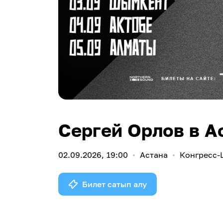
Сергей Орлов в А
02.09.2026, 19:00
Астана
Конгресс-
Билет сатып алу