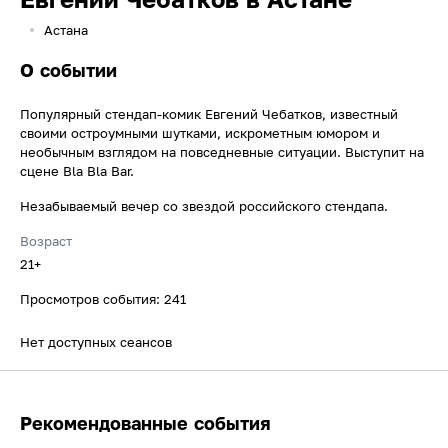
Астана
О событии
Популярный стендап-комик Евгений Чебатков, известный
своими остроумными шутками, искрометным юмором и
необычным взглядом на повседневные ситуации. Выступит на
сцене Bla Bla Bar.
Незабываемый вечер со звездой российского стендапа.
Возраст
21+
Просмотров события: 241
Нет доступных сеансов
Рекомендованные события