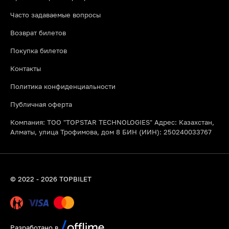
Часто задаваемые вопросы
Возврат билетов
Покупка билетов
Контакты
Политика конфиденциальности
Публичная оферта
Компания: ТОО "TOPSTAR TECHNOLOGIES" Адрес: Казахстан,
Алматы, улица Трофимова, дом 8 БИН (ИИН): 250240033767
© 2022 - 2026 TOPBILET
Разработано в