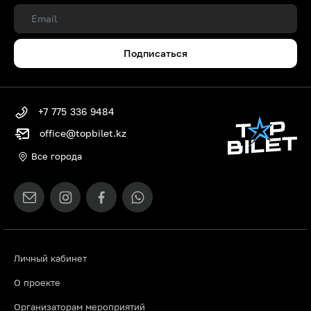
Подписаться
+7 775 336 9484
office@topbilet.kz
Все города
Личный кабинет
О проекте
Организаторам мероприятий