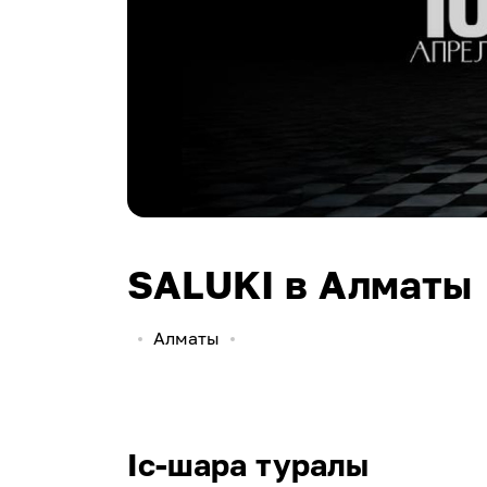
SALUKI в Алматы
Алматы
Іс-шара туралы