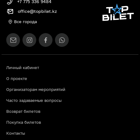
+7 775 336 9484
office@topbilet.kz
Все города
Личный кабинет
О проекте
Организаторам мероприятий
Часто задаваемые вопросы
Возврат билетов
Покупка билетов
Контакты