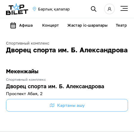
Барлық қалалар
Афиша
Концерт
Жастар іс-шаралары
Театр
Спортивный комплекс
Дворец спорта им. Б. Александрова
Мекенжайы
Спортивный комплекс
Дворец спорта им. Б. Александрова
Проспект Абая, 2
Картаны ашу