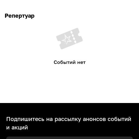
Репертуар
Событий нет
Подпишитесь на рассылку анонсов событий
и акций