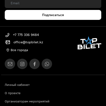
Подписаться
+7 775 336 9484
office@topbilet.kz
Все города
Личный кабинет
О проекте
Организаторам мероприятий