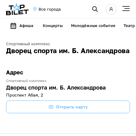
Все города
Афиша
Концерты
Молодёжные события
Театр
Спортивный комплекс
Дворец спорта им. Б. Александрова
Адрес
Спортивный комплекс
Дворец спорта им. Б. Александрова
Проспект Абая, 2
Открыть карту