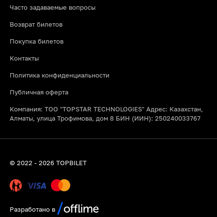
Часто задаваемые вопросы
Возврат билетов
Покупка билетов
Контакты
Политика конфиденциальности
Публичная оферта
Компания: ТОО "TOPSTAR TECHNOLOGIES" Адрес: Казахстан,
Алматы, улица Трофимова, дом 8 БИН (ИИН): 250240033767
© 2022 - 2026 TOPBILET
Разработано в