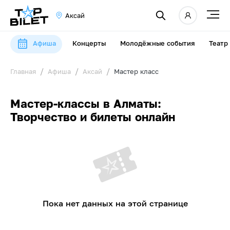
Аксай
Афиша
Концерты
Молодёжные события
Театр
Главная
Афиша
Аксай
Мастер класс
Мастер-классы в Алматы:
Творчество и билеты онлайн
Пока нет данных на этой странице