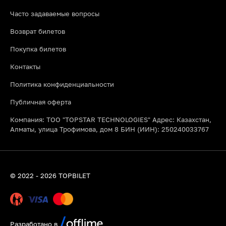
Часто задаваемые вопросы
Возврат билетов
Покупка билетов
Контакты
Политика конфиденциальности
Публичная оферта
Компания: ТОО "TOPSTAR TECHNOLOGIES" Адрес: Казахстан,
Алматы, улица Трофимова, дом 8 БИН (ИИН): 250240033767
© 2022 - 2026 TOPBILET
Разработано в