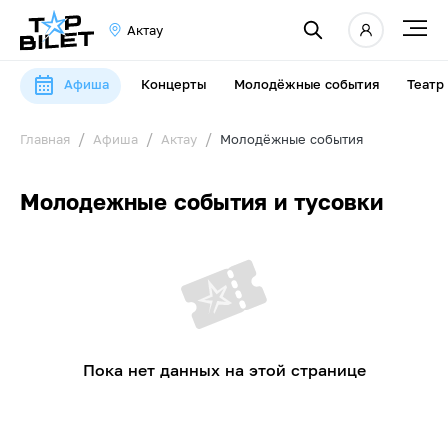
Актау
Афиша
Концерты
Молодёжные события
Театр
Главная
Афиша
Актау
Молодёжные события
Молодежные события и тусовки
Пока нет данных на этой странице