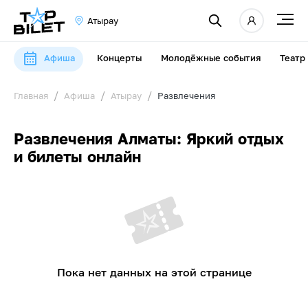
Атырау
Афиша
Концерты
Молодёжные события
Театр
Главная
Афиша
Атырау
Развлечения
Развлечения Алматы: Яркий отдых
и билеты онлайн
Пока нет данных на этой странице