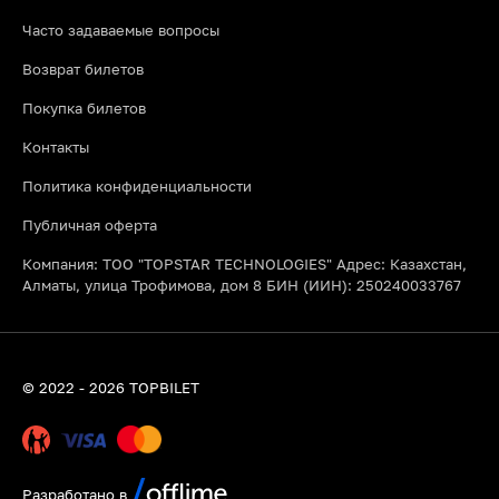
Часто задаваемые вопросы
Возврат билетов
Покупка билетов
Контакты
Политика конфиденциальности
Публичная оферта
Компания: ТОО "TOPSTAR TECHNOLOGIES" Адрес: Казахстан,
Алматы, улица Трофимова, дом 8 БИН (ИИН): 250240033767
© 2022 - 2026 TOPBILET
Разработано в