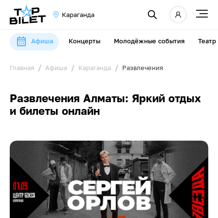
Караганда
Афиша
Концерты
Молодёжные события
Театр
Главная
Афиша
Караганда
Развлечения
Развлечения Алматы: Яркий отдых
и билеты онлайн