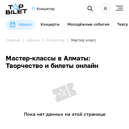
Кокшетау
Афиша
Концерты
Молодёжные события
Театр
Главная
Афиша
Кокшетау
Мастер класс
Мастер-классы в Алматы:
Творчество и билеты онлайн
Пока нет данных на этой странице