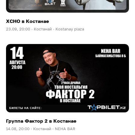
XCHO в Костанае
23.09, 20:00 ·
Костанай ·
Kostanay plaza
Группа Фактор 2 в Костанае
14.08, 20:00 ·
Костанай ·
NEHA BAR