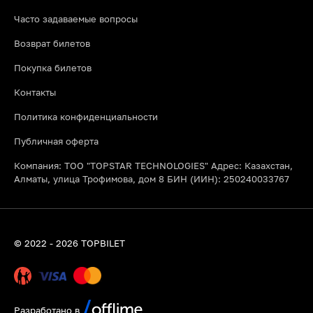
Часто задаваемые вопросы
Возврат билетов
Покупка билетов
Контакты
Политика конфиденциальности
Публичная оферта
Компания: ТОО "TOPSTAR TECHNOLOGIES" Адрес: Казахстан,
Алматы, улица Трофимова, дом 8 БИН (ИИН): 250240033767
© 2022 - 2026 TOPBILET
Разработано в