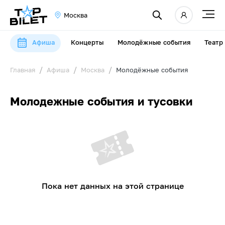
Москва
Афиша
Концерты
Молодёжные события
Театр
Главная
Афиша
Москва
Молодёжные события
Молодежные события и тусовки
Пока нет данных на этой странице