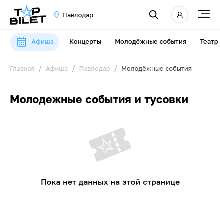
Павлодар
Афиша
Концерты
Молодёжные события
Театр
Главная
Афиша
Павлодар
Молодёжные события
Молодежные события и тусовки
Пока нет данных на этой странице