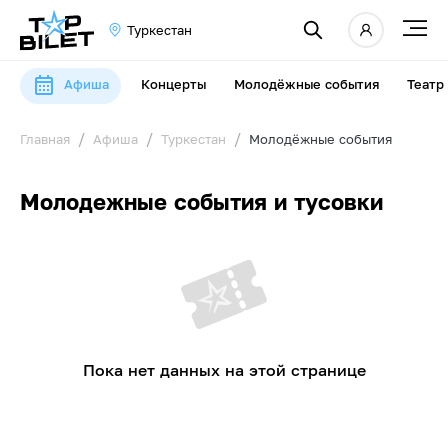
Туркестан
Афиша
Концерты
Молодёжные события
Театр
Главная
Афиша
Туркестан
Молодёжные события
Молодежные события и тусовки
Пока нет данных на этой странице