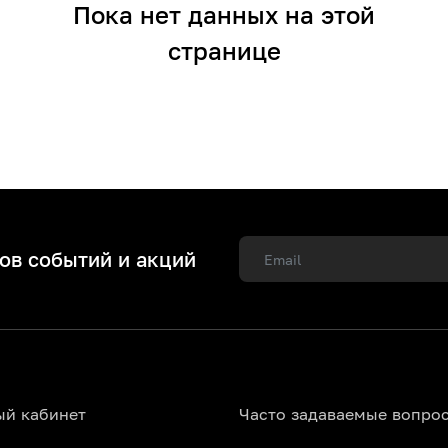
Пока нет данных на этой
странице
ов событий и акций
ый кабинет
Часто задаваемые вопро