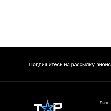
Подпишитесь на рассылку анонс
Личн