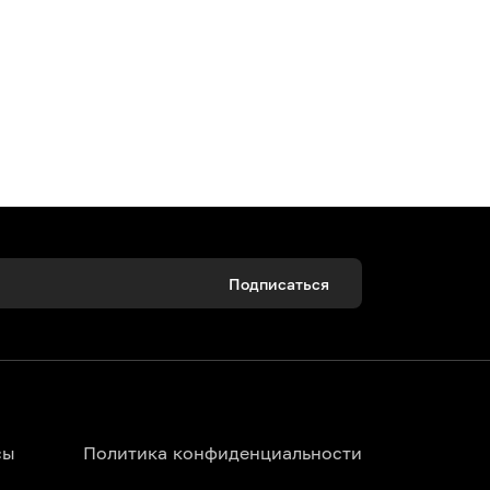
Подписаться
сы
Политика конфиденциальности