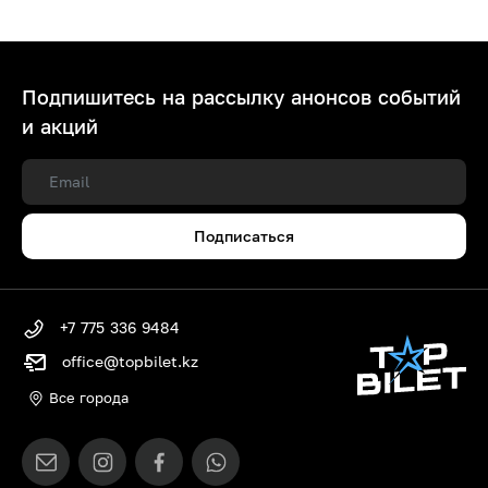
Подпишитесь на рассылку анонсов событий
и акций
Подписаться
+7 775 336 9484
office@topbilet.kz
Все города