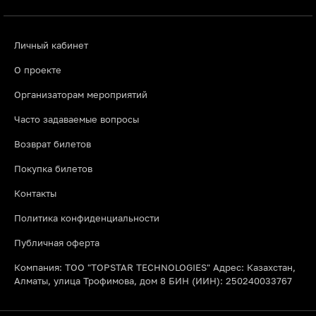
Личный кабинет
О проекте
Организаторам мероприятий
Часто задаваемые вопросы
Возврат билетов
Покупка билетов
Контакты
Политика конфиденциальности
Публичная оферта
Компания: ТОО "TOPSTAR TECHNOLOGIES" Адрес: Казахстан,
Алматы, улица Трофимова, дом 8 БИН (ИИН): 250240033767