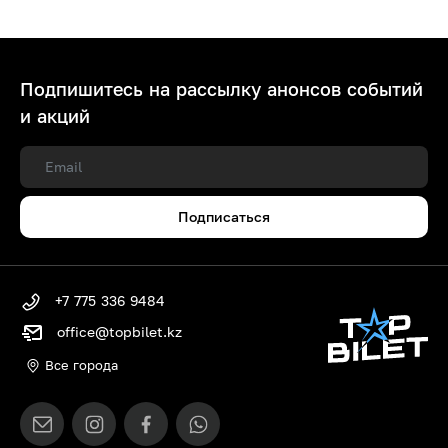
Подпишитесь на рассылку анонсов событий
и акций
Подписаться
+7 775 336 9484
office@topbilet.kz
Все города