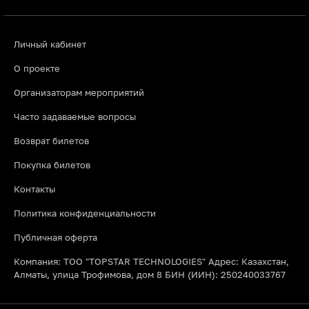
Личный кабинет
О проекте
Организаторам мероприятий
Часто задаваемые вопросы
Возврат билетов
Покупка билетов
Контакты
Политика конфиденциальности
Публичная оферта
Компания: ТОО "TOPSTAR TECHNOLOGIES" Адрес: Казахстан,
Алматы, улица Трофимова, дом 8 БИН (ИИН): 250240033767