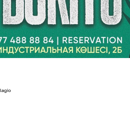
lagio