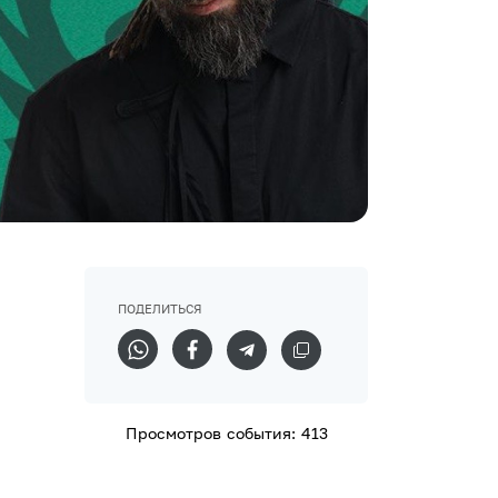
ПОДЕЛИТЬСЯ
Просмотров события: 413