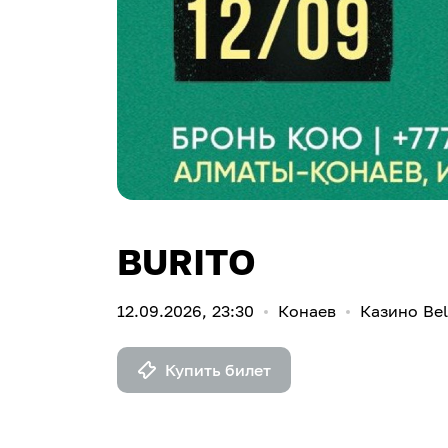
BURITO
12.09.2026, 23:30
Конаев
Казино Bel
Купить билет