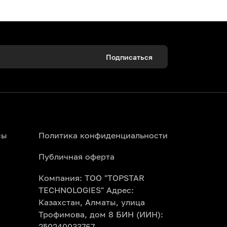
Подписаться
сы
Политика конфиденциальности
Публичная оферта
Компания: ТОО "TOPSTAR
TECHNOLOGIES" Адрес:
Казахстан, Алматы, улица
Трофимова, дом 8 БИН (ИИН):
250240033767