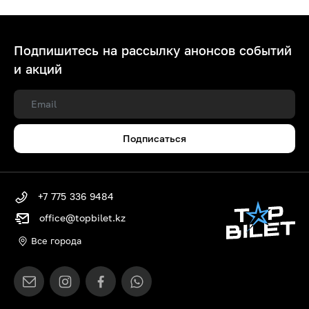
Подпишитесь на рассылку анонсов событий
и акций
Подписаться
+7 775 336 9484
office@topbilet.kz
Все города