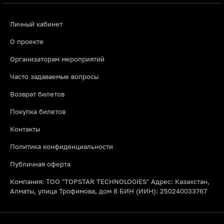
Личный кабинет
О проекте
Организаторам мероприятий
Часто задаваемые вопросы
Возврат билетов
Покупка билетов
Контакты
Политика конфиденциальности
Публичная оферта
Компания: ТОО "TOPSTAR TECHNOLOGIES" Адрес: Казахстан,
Алматы, улица Трофимова, дом 8 БИН (ИИН): 250240033767