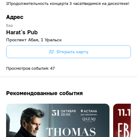
1Продолжительность концерта 3 часаУвидимся на дискотеке!
Адрес
Бар
Harat`s Pub
Проспект Абая, 1 Уральск
Открыть карту
Просмотров события: 47
Рекомендованные события