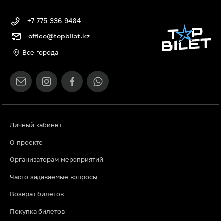
+7 775 336 9484
office@topbilet.kz
Все города
Личный кабинет
О проекте
Организаторам мероприятий
Часто задаваемые вопросы
Возврат билетов
Покупка билетов