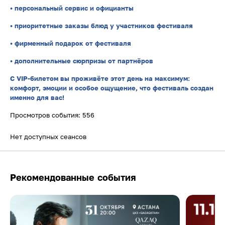
• персональный сервис и официанты
• приоритетные заказы блюд у участников фестиваля
• фирменный подарок от фестиваля
• дополнительные сюрпризы от партнёров
С VIP-билетом вы проживёте этот день на максимум:
комфорт, эмоции и особое ощущение, что фестиваль создан
именно для вас!
Просмотров события: 556
Нет доступных сеансов
Рекомендованные события