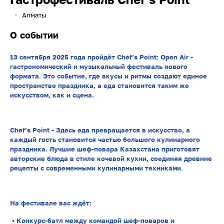
Алматы
О событии
13 сентября 2025 года пройдёт Chef’s Point: Open Air -
гастрономический и музыкальный фестиваль нового
формата. Это событие, где вкусы и ритмы создают единое
пространство праздника, а еда становится таким же
искусством, как и сцена.
Chef’s Point - Здесь еда превращается в искусство, а
каждый гость становится частью большого кулинарного
праздника. Лучшие шеф-повара Казахстана приготовят
авторские блюда в стиле кочевой кухни, соединяя древние
рецепты с современными кулинарными техниками.
На фестивале вас ждёт:
• Конкурс-батл между командой шеф-поваров и