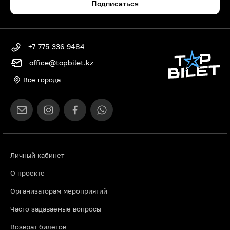
Подписаться
+7 775 336 9484
office@topbilet.kz
Все города
Личный кабинет
О проекте
Организаторам мероприятий
Часто задаваемые вопросы
Возврат билетов