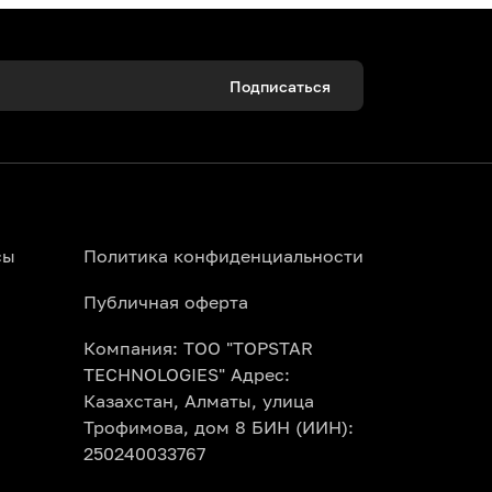
Подписаться
сы
Политика конфиденциальности
Публичная оферта
Компания: ТОО "TOPSTAR
TECHNOLOGIES" Адрес:
Казахстан, Алматы, улица
Трофимова, дом 8 БИН (ИИН):
250240033767